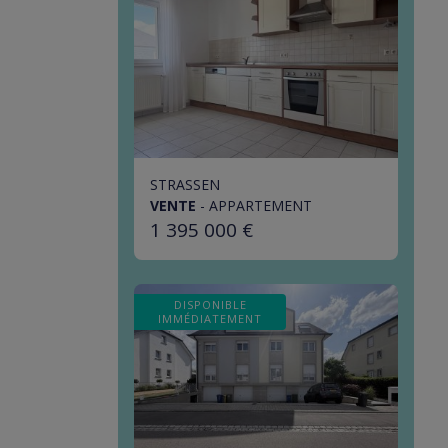
STRASSEN
VENTE
-
APPARTEMENT
1 395 000 €
DISPONIBLE
IMMÉDIATEMENT