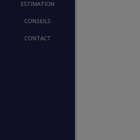
ESTIMATION
CONSEILS
CONTACT