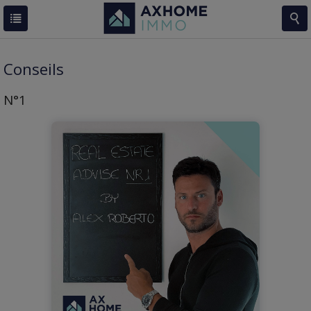
Conseils
N°1