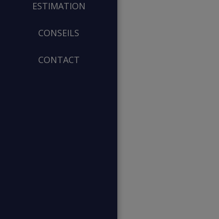
ESTIMATION
CONSEILS
CONTACT