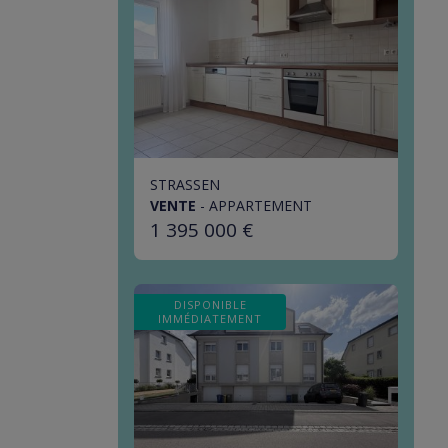
STRASSEN
VENTE
-
APPARTEMENT
1 395 000 €
DISPONIBLE
IMMÉDIATEMENT