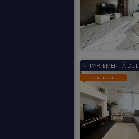
APPARTEMENT À
DUD
COMPROMIS