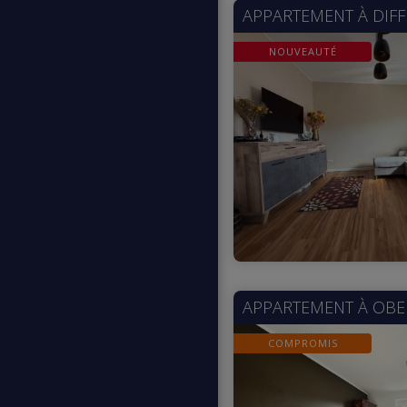
APPARTEMENT À
DIF
NOUVEAUTÉ
APPARTEMENT À
OBE
COMPROMIS