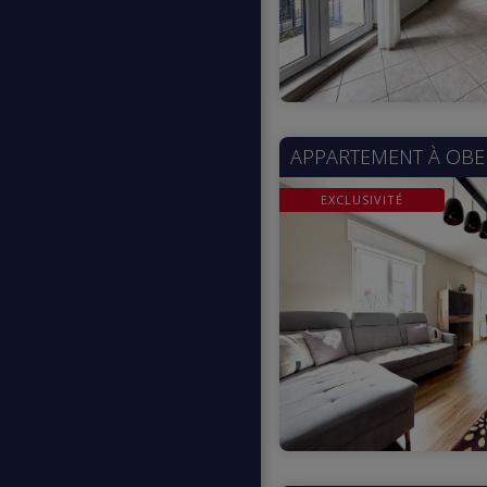
APPARTEMENT À
OBE
EXCLUSIVITÉ