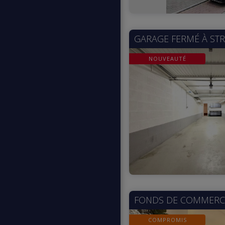
GARAGE FERMÉ À
ST
NOUVEAUTÉ
FONDS DE COMMERC
COMPROMIS