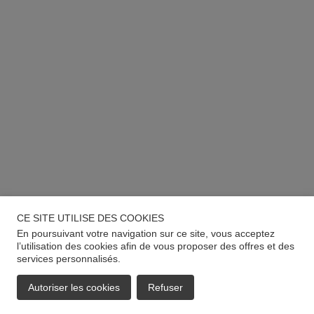
CE SITE UTILISE DES COOKIES
En poursuivant votre navigation sur ce site, vous acceptez
l’utilisation des cookies afin de vous proposer des offres et des
services personnalisés.
Autoriser les cookies
Refuser