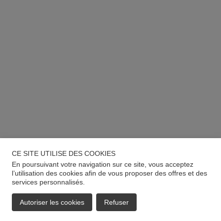
CE SITE UTILISE DES COOKIES
En poursuivant votre navigation sur ce site, vous acceptez
l’utilisation des cookies afin de vous proposer des offres et des
services personnalisés.
Autoriser les cookies
Refuser