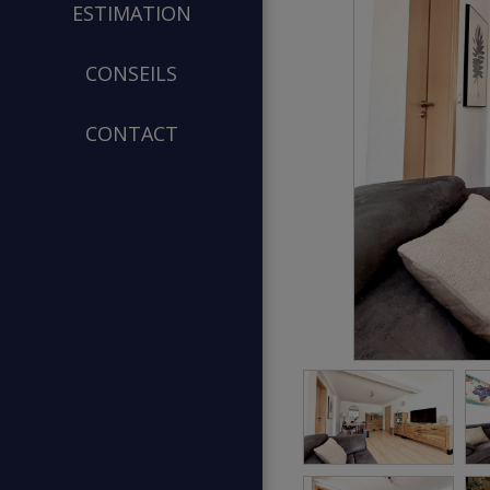
ESTIMATION
CONSEILS
CONTACT