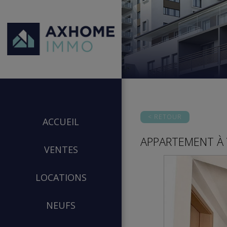
< RETOUR
ACCUEIL
APPARTEMENT
À 
VENTES
LOCATIONS
NEUFS