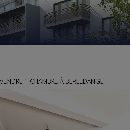
VENDRE
1 CHAMBRE À
BERELDANGE