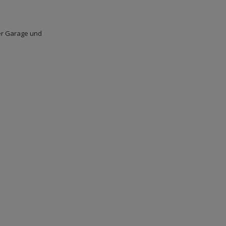
er Garage und