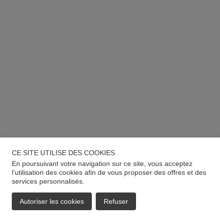
CE SITE UTILISE DES COOKIES
En poursuivant votre navigation sur ce site, vous acceptez
l’utilisation des cookies afin de vous proposer des offres et des
services personnalisés.
Autoriser les cookies
Refuser