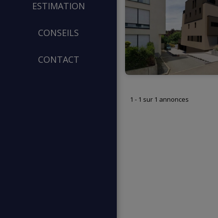
ESTIMATION
CONSEILS
CONTACT
1 - 1 sur 1 annonces