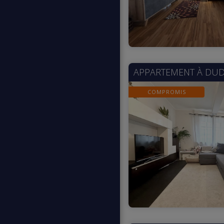
APPARTEMENT À
DUD
COMPROMIS