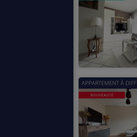
APPARTEMENT À
DIF
NOUVEAUTÉ