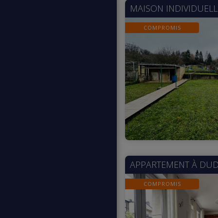
MAISON INDIVIDUELL
COMPROMIS
APPARTEMENT À
DUD
COMPROMIS