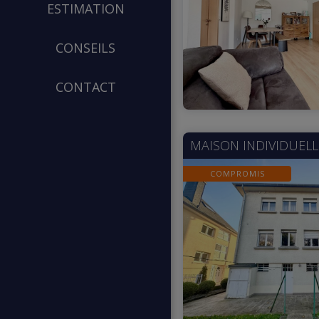
ESTIMATION
CONSEILS
CONTACT
MAISON INDIVIDUELL
COMPROMIS