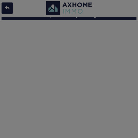
L'offre 9174678 n'existe pas ou n'est plus en ligne