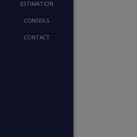
ESTIMATION
CONSEILS
CONTACT