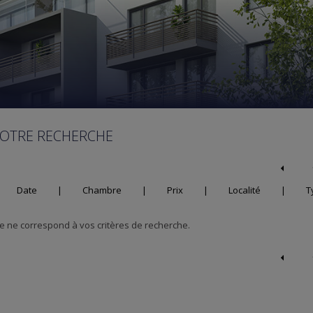
VOTRE RECHERCHE
Date
|
Chambre
|
Prix
|
Localité
|
T
 ne correspond à vos critères de recherche.