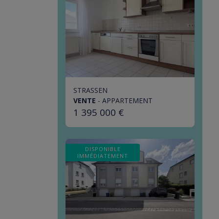
STRASSEN
VENTE
-
APPARTEMENT
1 395 000 €
DISPONIBLE
IMMÉDIATEMENT