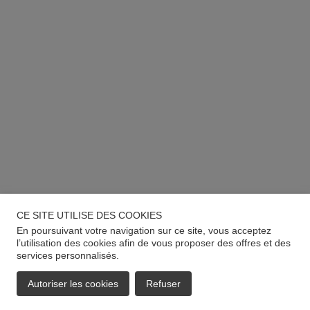
CE SITE UTILISE DES COOKIES
En poursuivant votre navigation sur ce site, vous acceptez
l’utilisation des cookies afin de vous proposer des offres et des
services personnalisés.
Autoriser les cookies
Refuser