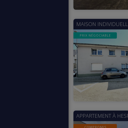
MAISON INDIVIDUELL
PRIX NÉGOCIABLE
APPARTEMENT À
HES
COMPROMIS