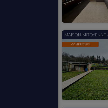
MAISON MITOYENNE
COMPROMIS