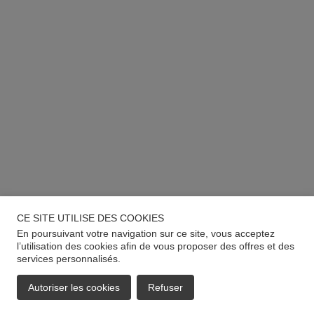
CE SITE UTILISE DES COOKIES
En poursuivant votre navigation sur ce site, vous acceptez
l’utilisation des cookies afin de vous proposer des offres et des
services personnalisés.
Autoriser les cookies
Refuser
EMAIL
APPELER