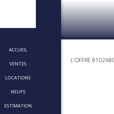
ACCUEIL
L'OFFRE 8102680
VENTES
LOCATIONS
NEUFS
ESTIMATION