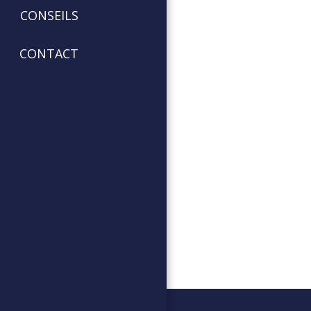
CONSEILS
CONTACT