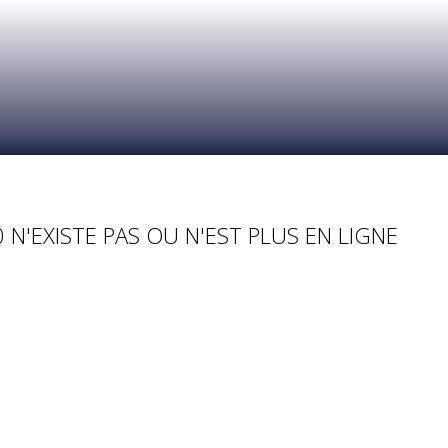
 N'EXISTE PAS OU N'EST PLUS EN LIGNE