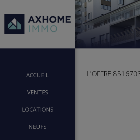
L'OFFRE 8516703
ACCUEIL
VENTES
LOCATIONS
NEUFS