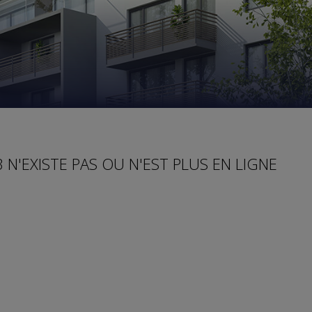
 N'EXISTE PAS OU N'EST PLUS EN LIGNE