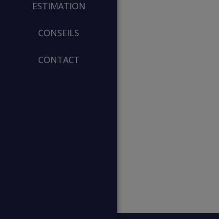
ESTIMATION
CONSEILS
CONTACT