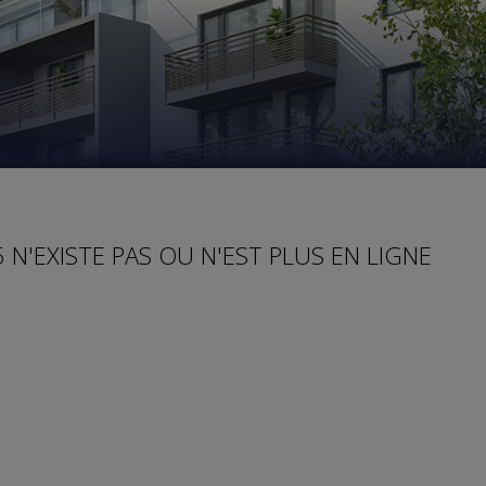
 N'EXISTE PAS OU N'EST PLUS EN LIGNE