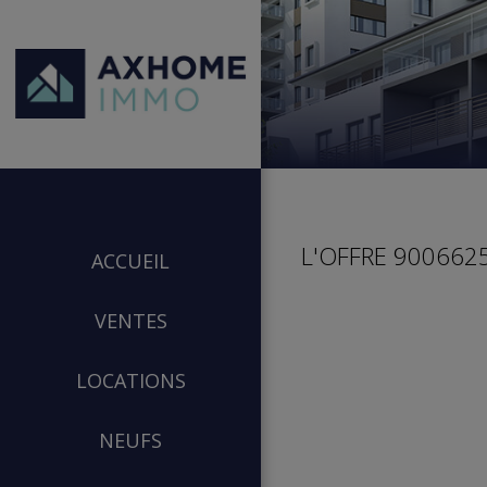
L'OFFRE 9006625
ACCUEIL
VENTES
LOCATIONS
NEUFS