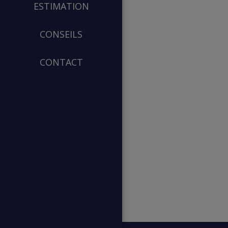
ESTIMATION
CONSEILS
CONTACT