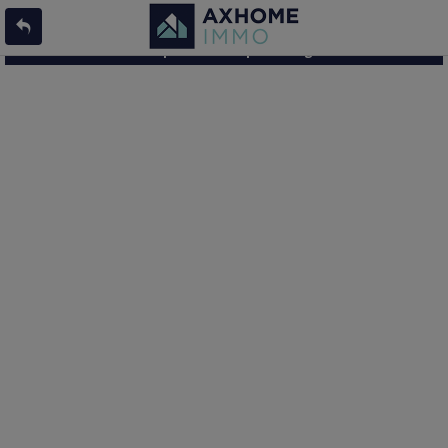
L'offre 9174663 n'existe pas ou n'est plus en ligne