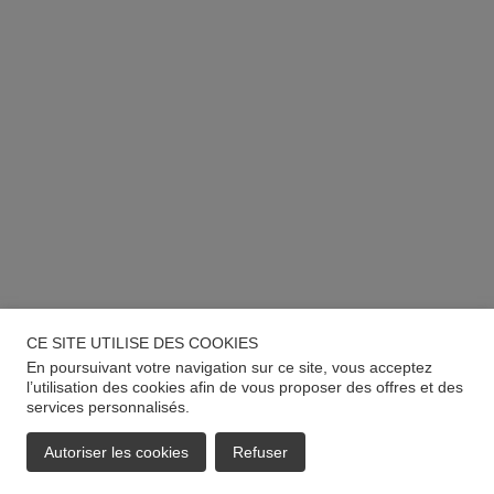
CE SITE UTILISE DES COOKIES
En poursuivant votre navigation sur ce site, vous acceptez
l’utilisation des cookies afin de vous proposer des offres et des
services personnalisés.
Autoriser les cookies
Refuser
EMAIL
APPELER