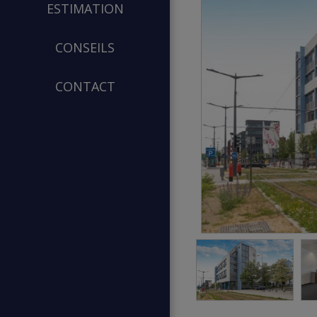
ESTIMATION
CONSEILS
CONTACT