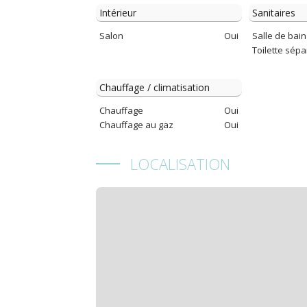
Intérieur
Sanitaires
Salon
Oui
Salle de bain
Toilette sép
Chauffage / climatisation
Chauffage
Oui
Chauffage au gaz
Oui
LOCALISATION