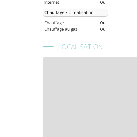
Internet
Oui
Chauffage / climatisation
Chauffage
Oui
Chauffage au gaz
Oui
LOCALISATION