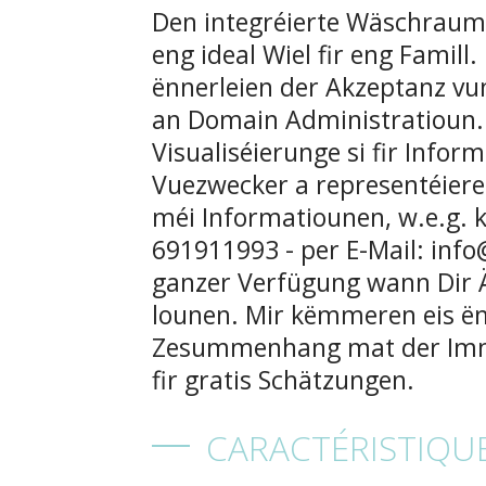
CARACTÉRISTIQU